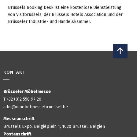
Brussels Booking Desk ist eine kostenlose Dienstleistung
von Visitbrussels, der Brussels Hotels Association und der
Brüsseler Industrie- und Handelskammer.
KONTAKT
Brüsseler Möbelmesse
T +32 (0)2 558 97 20
adm@moebelmessebruessel.be
Messeanschrift
Brussels Expo, Belgiëplein 1, 1020 Brüssel, Belgien
Postanschrift