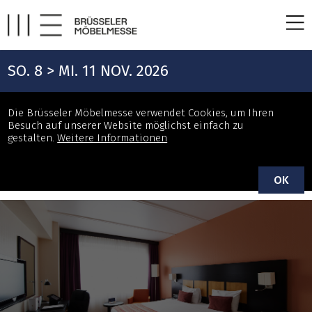
SO. 8 > MI. 11 NOV. 2026
Die Brüsseler Möbelmesse verwendet Cookies, um Ihren
Besuch auf unserer Website möglichst einfach zu
gestalten.
Weitere Informationen
OK