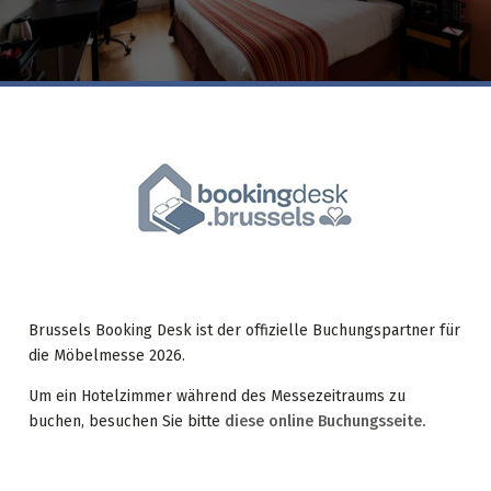
Brussels Booking Desk ist der offizielle Buchungspartner für
die Möbelmesse 2026.
Um ein Hotelzimmer während des Messezeitraums zu
buchen, besuchen Sie bitte
diese online Buchungsseite.