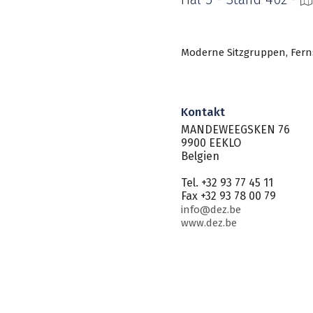
Moderne Sitzgruppen, Fern
Kontakt
MANDEWEEGSKEN 76
9900 EEKLO
Belgien
Tel. +32 93 77 45 11
Fax +32 93 78 00 79
info@dez.be
www.dez.be