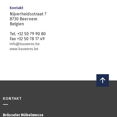
Kontakt
Nijverheidsstraat 7
8730 Beernem
Belgien
Tel. +32 50 79 90 80
Fax +32 50 78 17 49
info@bauwens.be
www.bauwens.be
KONTAKT
Brüsseler Möbelmesse