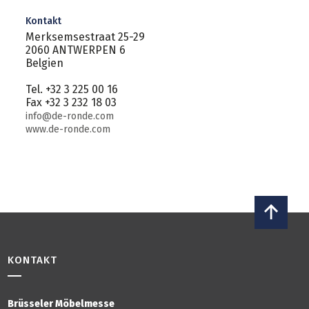
Kontakt
Merksemsestraat 25-29
2060 ANTWERPEN 6
Belgien
Tel. +32 3 225 00 16
Fax +32 3 232 18 03
info@de-ronde.com
www.de-ronde.com
KONTAKT
Brüsseler Möbelmesse