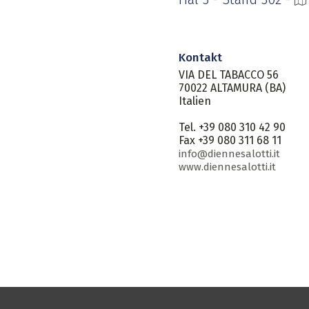
Kontakt
VIA DEL TABACCO 56
70022 ALTAMURA (BA)
Italien
Tel. +39 080 310 42 90
Fax +39 080 311 68 11
info@diennesalotti.it
www.diennesalotti.it