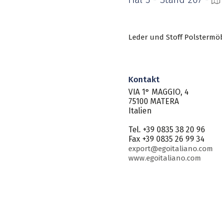
Leder und Stoff Polstermö
Kontakt
VIA 1° MAGGIO, 4
75100 MATERA
Italien
Tel. +39 0835 38 20 96
Fax +39 0835 26 99 34
export@egoitaliano.com
www.egoitaliano.com