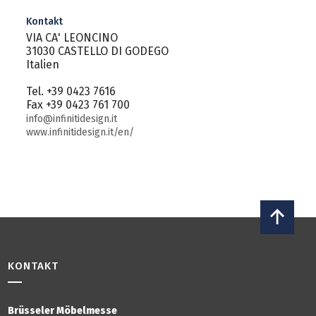
Kontakt
VIA CA' LEONCINO
31030 CASTELLO DI GODEGO
Italien
Tel. +39 0423 7616
Fax +39 0423 761 700
info@infinitidesign.it
www.infinitidesign.it/en/
KONTAKT
Brüsseler Möbelmesse