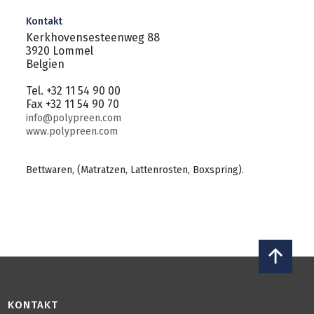
Kontakt
Kerkhovensesteenweg 88
3920 Lommel
Belgien
Tel. +32 11 54 90 00
Fax +32 11 54 90 70
info@polypreen.com
www.polypreen.com
Bettwaren, (Matratzen, Lattenrosten, Boxspring).
KONTAKT