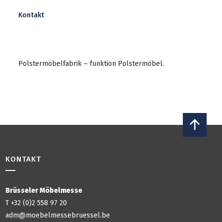
Kontakt
Polstermöbelfabrik – funktion Polstermöbel.
KONTAKT
Brüsseler Möbelmesse
T +32 (0)2 558 97 20
adm@moebelmessebruessel.be